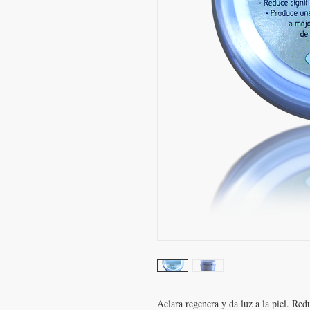
Aclara regenera y da luz a la piel. Red