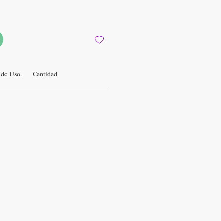
de Uso.
Cantidad