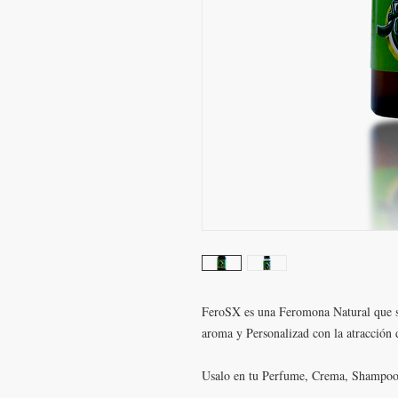
FeroSX es una Feromona Natural que s
aroma y Personalizad con la atracción 
Usalo en tu Perfume, Crema, Shampoo,