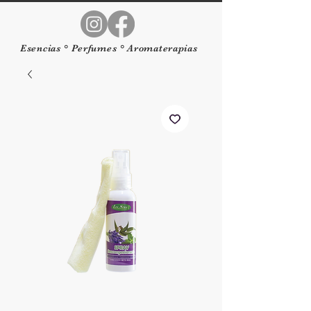
Esencias ° Perfumes ° Aromaterapias